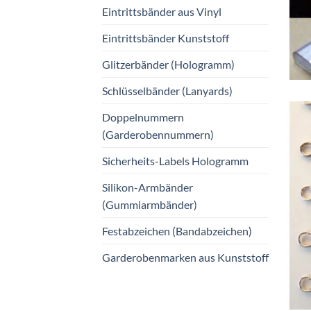
Eintrittsbänder aus Vinyl
Eintrittsbänder Kunststoff
Glitzerbänder (Hologramm)
Schlüsselbänder (Lanyards)
Doppelnummern
(Garderobennummern)
Sicherheits-Labels Hologramm
Silikon-Armbänder
(Gummiarmbänder)
Festabzeichen (Bandabzeichen)
Garderobenmarken aus Kunststoff