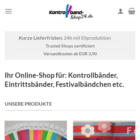
Skip
to
content
Kurze Lieferfristen
, 24h mit Eilproduktion
Trusted Shops zertifiziert
Versandkosten ab EUR 3,90
Ihr Online-Shop für: Kontrollbänder,
Eintrittsbänder, Festivalbändchen etc.
UNSERE PRODUKTE