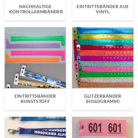
NACHHALTIGE
EINTRITTSBÄNDER AUS
KONTROLLARMBÄNDER
VINYL
EINTRITTSBÄNDER
GLITZERBÄNDER
KUNSTSTOFF
(HOLOGRAMM)