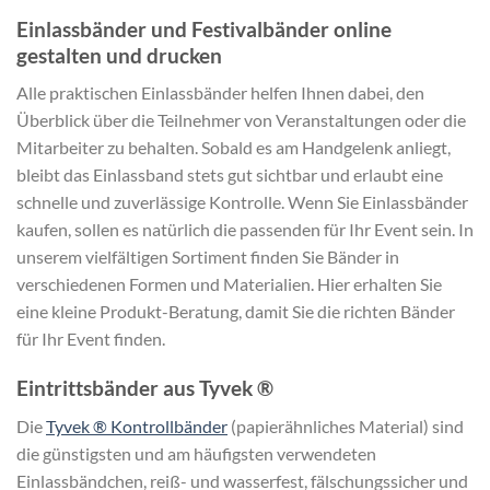
Einlassbänder und Festivalbänder online
gestalten und drucken
Alle praktischen Einlassbänder helfen Ihnen dabei, den
Überblick über die Teilnehmer von Veranstaltungen oder die
Mitarbeiter zu behalten. Sobald es am Handgelenk anliegt,
bleibt das Einlassband stets gut sichtbar und erlaubt eine
schnelle und zuverlässige Kontrolle. Wenn Sie Einlassbänder
kaufen, sollen es natürlich die passenden für Ihr Event sein. In
unserem vielfältigen Sortiment finden Sie Bänder in
verschiedenen Formen und Materialien. Hier erhalten Sie
eine kleine Produkt-Beratung, damit Sie die richten Bänder
für Ihr Event finden.
Eintrittsbänder aus Tyvek ®
Die
Tyvek ® Kontrollbänder
(papierähnliches Material) sind
die günstigsten und am häufigsten verwendeten
Einlassbändchen, reiß- und wasserfest, fälschungssicher und