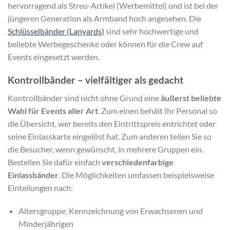
hervorragend als Streu-Artikel (Werbemittel) und ist bei der
jüngeren Generation als Armband hoch angesehen. Die
Schlüsselbänder (Lanyards)
sind sehr hochwertige und
beliebte Werbegeschenke oder können für die Crew auf
Events eingesetzt werden.
Kontrollbänder – vielfältiger als gedacht
Kontrollbänder sind nicht ohne Grund eine
äußerst beliebte
Wahl für Events aller Art
. Zum einen behält Ihr Personal so
die Übersicht, wer bereits den Eintrittspreis entrichtet oder
seine Einlasskarte eingelöst hat. Zum anderen teilen Sie so
die Besucher, wenn gewünscht, in mehrere Gruppen ein.
Bestellen Sie dafür einfach
verschiedenfarbige
Einlassbänder
. Die Möglichkeiten umfassen beispielsweise
Einteilungen nach:
Altersgruppe: Kennzeichnung von Erwachsenen und
Minderjährigen