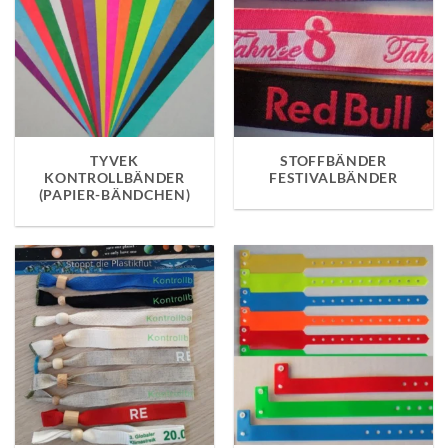
TYVEK
STOFFBÄNDER
KONTROLLBÄNDER
FESTIVALBÄNDER
(PAPIER-BÄNDCHEN)