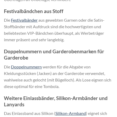
Festivalbändchen aus Stoff
Die
Festivalbänder
aus gewebten Garnen oder die Satin-
Stoffbänder mit Aufdruck sind die hochwertigsten und
beliebtesten VIP-Bändchen überhaupt, als Werbeträger
immer präsent und sehr langlebig.
Doppelnummern und Garderobenmarken für
Garderobe
Die
Doppelnummern
werden für die Abgabe von
Kleidungsstücken (Jacken) an der Garderobe verwendet,
wahlweise auch gelocht (mit Bügelloch). Als Lose eignen sich
diese optimal für eine Tombola.
Weitere Einlassbänder, Silikon-Armbänder und
Lanyards
Das Einlassband aus Silikon (
Silikon-Armband
) eignet sich