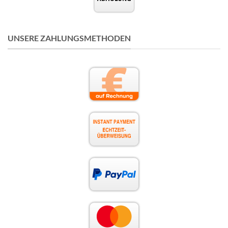
UNSERE ZAHLUNGSMETHODEN