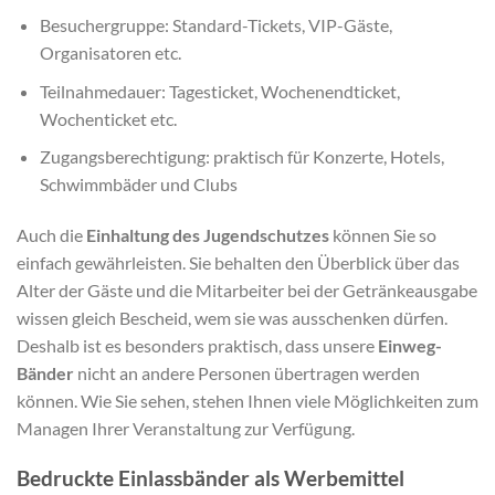
Besuchergruppe: Standard-Tickets, VIP-Gäste,
Organisatoren etc.
Teilnahmedauer: Tagesticket, Wochenendticket,
Wochenticket etc.
Zugangsberechtigung: praktisch für Konzerte, Hotels,
Schwimmbäder und Clubs
Auch die
Einhaltung des Jugendschutzes
können Sie so
einfach gewährleisten. Sie behalten den Überblick über das
Alter der Gäste und die Mitarbeiter bei der Getränkeausgabe
wissen gleich Bescheid, wem sie was ausschenken dürfen.
Deshalb ist es besonders praktisch, dass unsere
Einweg-
Bänder
nicht an andere Personen übertragen werden
können. Wie Sie sehen, stehen Ihnen viele Möglichkeiten zum
Managen Ihrer Veranstaltung zur Verfügung.
Bedruckte Einlassbänder als Werbemittel