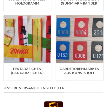
HOLOGRAMM
(GUMMIARMBÄNDER)
FESTABZEICHEN
GARDEROBENMARKEN
(BANDABZEICHEN)
AUS KUNSTSTOFF
UNSERE VERSANDDIENSTLEISTER