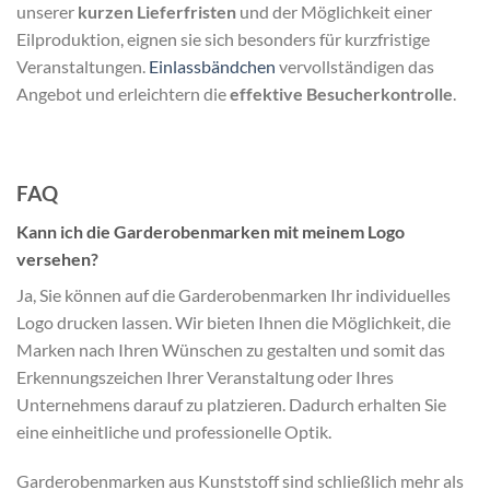
unserer
kurzen Lieferfristen
und der Möglichkeit einer
Eilproduktion, eignen sie sich besonders für kurzfristige
Veranstaltungen.
Einlassbändchen
vervollständigen das
Angebot und erleichtern die
effektive Besucherkontrolle
.
FAQ
Kann ich die Garderobenmarken mit meinem Logo
versehen?
Ja, Sie können auf die Garderobenmarken Ihr individuelles
Logo drucken lassen. Wir bieten Ihnen die Möglichkeit, die
Marken nach Ihren Wünschen zu gestalten und somit das
Erkennungszeichen Ihrer Veranstaltung oder Ihres
Unternehmens darauf zu platzieren. Dadurch erhalten Sie
eine einheitliche und professionelle Optik.
Garderobenmarken aus Kunststoff sind schließlich mehr als