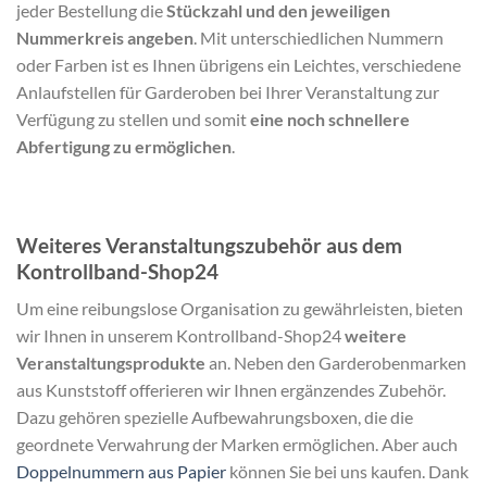
jeder Bestellung die
Stückzahl und den jeweiligen
Nummerkreis angeben
. Mit unterschiedlichen Nummern
oder Farben ist es Ihnen übrigens ein Leichtes, verschiedene
Anlaufstellen für Garderoben bei Ihrer Veranstaltung zur
Verfügung zu stellen und somit
eine noch schnellere
Abfertigung zu ermöglichen
.
Weiteres Veranstaltungszubehör aus dem
Kontrollband-Shop24
Um eine reibungslose Organisation zu gewährleisten, bieten
wir Ihnen in unserem Kontrollband-Shop24
weitere
Veranstaltungsprodukte
an. Neben den Garderobenmarken
aus Kunststoff offerieren wir Ihnen ergänzendes Zubehör.
Dazu gehören spezielle Aufbewahrungsboxen, die die
geordnete Verwahrung der Marken ermöglichen. Aber auch
Doppelnummern aus Papier
können Sie bei uns kaufen. Dank