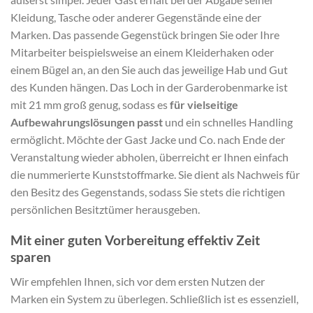
Kleidung, Tasche oder anderer Gegenstände eine der
Marken. Das passende Gegenstück bringen Sie oder Ihre
Mitarbeiter beispielsweise an einem Kleiderhaken oder
einem Bügel an, an den Sie auch das jeweilige Hab und Gut
des Kunden hängen. Das Loch in der Garderobenmarke ist
mit 21 mm groß genug, sodass es
für vielseitige
Aufbewahrungslösungen passt
und ein schnelles Handling
ermöglicht. Möchte der Gast Jacke und Co. nach Ende der
Veranstaltung wieder abholen, überreicht er Ihnen einfach
die nummerierte Kunststoffmarke. Sie dient als Nachweis für
den Besitz des Gegenstands, sodass Sie stets die richtigen
persönlichen Besitztümer herausgeben.
Mit einer guten Vorbereitung effektiv Zeit
sparen
Wir empfehlen Ihnen, sich vor dem ersten Nutzen der
Marken ein System zu überlegen. Schließlich ist es essenziell,