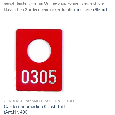
gewährleisten. Hier im Online-Shop können Sie gleich die
klassischen
Garderobenmarken kaufen
oder lesen Sie mehr
…
GARDEROBENMARKEN AUS KUNSTSTOFF
Garderobenmarken Kunststoff
(Art.Nr. 430)