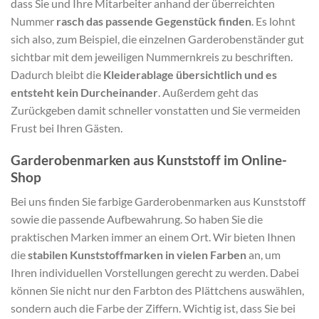
dass Sie und Ihre Mitarbeiter anhand der überreichten
Nummer
rasch das passende Gegenstück finden
. Es lohnt
sich also, zum Beispiel, die einzelnen Garderobenständer gut
sichtbar mit dem jeweiligen Nummernkreis zu beschriften.
Dadurch bleibt die
Kleiderablage übersichtlich und es
entsteht kein Durcheinander
. Außerdem geht das
Zurückgeben damit schneller vonstatten und Sie vermeiden
Frust bei Ihren Gästen.
Garderobenmarken aus Kunststoff im Online-
Shop
Bei uns finden Sie farbige Garderobenmarken aus Kunststoff
sowie die passende Aufbewahrung. So haben Sie die
praktischen Marken immer an einem Ort. Wir bieten Ihnen
die
stabilen Kunststoffmarken in vielen Farben
an, um
Ihren individuellen Vorstellungen gerecht zu werden. Dabei
können Sie nicht nur den Farbton des Plättchens auswählen,
sondern auch die Farbe der Ziffern. Wichtig ist, dass Sie bei