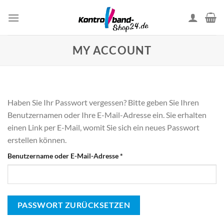
Skip
to
content
MY ACCOUNT
Haben Sie Ihr Passwort vergessen? Bitte geben Sie Ihren
Benutzernamen oder Ihre E-Mail-Adresse ein. Sie erhalten
einen Link per E-Mail, womit Sie sich ein neues Passwort
erstellen können.
Erforderlich
Benutzername oder E-Mail-Adresse
*
PASSWORT ZURÜCKSETZEN