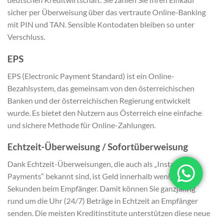
sicher per Überweisung über das vertraute Online-Banking
mit PIN und TAN. Sensible Kontodaten bleiben so unter
Verschluss.
EPS
EPS (Electronic Payment Standard) ist ein Online-
Bezahlsystem, das gemeinsam von den österreichischen
Banken und der österreichischen Regierung entwickelt
wurde. Es bietet den Nutzern aus Österreich eine einfache
und sichere Methode für Online-Zahlungen.
Echtzeit-Überweisung / Sofortüberweisung
Dank Echtzeit-Überweisungen, die auch als „Instant
Payments“ bekannt sind, ist Geld innerhalb weniger
Sekunden beim Empfänger. Damit können Sie ganzjährig
rund um die Uhr (24/7) Beträge in Echtzeit an Empfänger
senden. Die meisten Kreditinstitute unterstützen diese neue