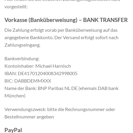
vorgestellt:
Vorkasse (Banküberweisung) – BANK TRANSFER
Die Zahlung erfolgt vorab per Banküberweisung auf das
angegebene Bankkonto. Der Versand erfolgt sofort nach
Zahlungseingang.
Bankverbindung:
Kontoinhaber: Michael Harnisch
IBAN: DE41701204008342998005
BIC: DABBDEMMXXX
Name der Bank: BNP Paribas NL DE (ehemals DAB bank
München)
Verwendungszweck: bitte die Rechnungsnummer oder
Bestellnummer angeben
PayPal