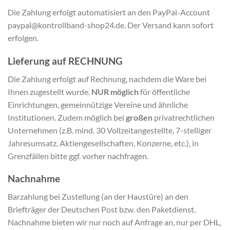
Die Zahlung erfolgt automatisiert an den PayPal-Account
paypal@kontrollband-shop24.de. Der Versand kann sofort
erfolgen.
Lieferung auf RECHNUNG
Die Zahlung erfolgt auf Rechnung, nachdem die Ware bei
Ihnen zugestellt wurde.
NUR möglich
für öffentliche
Einrichtungen, gemeinnützige Vereine und ähnliche
Institutionen. Zudem möglich bei
großen
privatrechtlichen
Unternehmen (z.B. mind. 30 Vollzeitangestellte, 7-stelliger
Jahresumsatz, Aktiengesellschaften, Konzerne, etc.), in
Grenzfällen bitte ggf. vorher nachfragen.
Nachnahme
Barzahlung bei Zustellung (an der Haustüre) an den
Briefträger der Deutschen Post bzw. den Paketdienst.
Nachnahme bieten wir nur noch auf Anfrage an, nur per DHL,