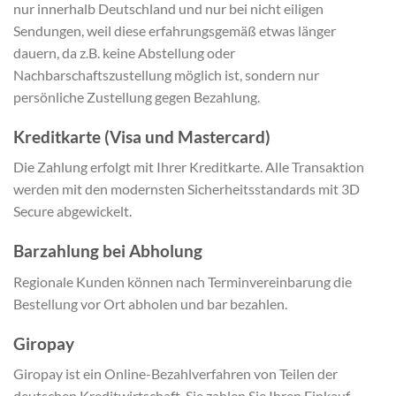
nur innerhalb Deutschland und nur bei nicht eiligen
Sendungen, weil diese erfahrungsgemäß etwas länger
dauern, da z.B. keine Abstellung oder
Nachbarschaftszustellung möglich ist, sondern nur
persönliche Zustellung gegen Bezahlung.
Kreditkarte (Visa und Mastercard)
Die Zahlung erfolgt mit Ihrer Kreditkarte. Alle Transaktion
werden mit den modernsten Sicherheitsstandards mit 3D
Secure abgewickelt.
Barzahlung bei Abholung
Regionale Kunden können nach Terminvereinbarung die
Bestellung vor Ort abholen und bar bezahlen.
Giropay
Giropay ist ein Online-Bezahlverfahren von Teilen der
deutschen Kreditwirtschaft. Sie zahlen Sie Ihren Einkauf