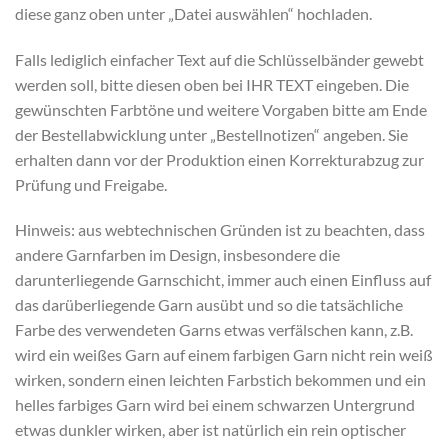
diese ganz oben unter „Datei auswählen“ hochladen.
Falls lediglich einfacher Text auf die Schlüsselbänder gewebt
werden soll, bitte diesen oben bei IHR TEXT eingeben. Die
gewünschten Farbtöne und weitere Vorgaben bitte am Ende
der Bestellabwicklung unter „Bestellnotizen“ angeben. Sie
erhalten dann vor der Produktion einen Korrekturabzug zur
Prüfung und Freigabe.
Hinweis: aus webtechnischen Gründen ist zu beachten, dass
andere Garnfarben im Design, insbesondere die
darunterliegende Garnschicht, immer auch einen Einfluss auf
das darüberliegende Garn ausübt und so die tatsächliche
Farbe des verwendeten Garns etwas verfälschen kann, z.B.
wird ein weißes Garn auf einem farbigen Garn nicht rein weiß
wirken, sondern einen leichten Farbstich bekommen und ein
helles farbiges Garn wird bei einem schwarzen Untergrund
etwas dunkler wirken, aber ist natürlich ein rein optischer