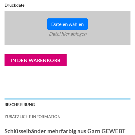
Druckdatei
Dateien wählen
Datei hier ablegen
Alternative:
IN DEN WARENKORB
BESCHREIBUNG
ZUSÄTZLICHE INFORMATION
Schlüsselbänder mehrfarbig aus Garn GEWEBT