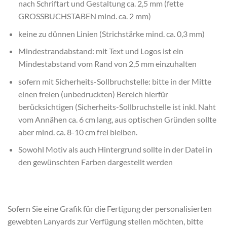
nach Schriftart und Gestaltung ca. 2,5 mm (fette
GROSSBUCHSTABEN mind. ca. 2 mm)
keine zu dünnen Linien (Strichstärke mind. ca. 0,3 mm)
Mindestrandabstand: mit Text und Logos ist ein
Mindestabstand vom Rand von 2,5 mm einzuhalten
sofern mit Sicherheits-Sollbruchstelle: bitte in der Mitte
einen freien (unbedruckten) Bereich hierfür
berücksichtigen (Sicherheits-Sollbruchstelle ist inkl. Naht
vom Annähen ca. 6 cm lang, aus optischen Gründen sollte
aber mind. ca. 8-10 cm frei bleiben.
Sowohl Motiv als auch Hintergrund sollte in der Datei in
den gewünschten Farben dargestellt werden
Sofern Sie eine Grafik für die Fertigung der personalisierten
gewebten Lanyards zur Verfügung stellen möchten, bitte