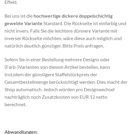
Effekt.
Bei uns ist die
hochwertige dickere doppelschichtig
gewebte Variante
Standard. Die Rückseite ist einfarbig und
nicht invers. Falls Sie die leichtere dünnere Variante mit
inverser Rückseite möchten, wäre diese auch möglich und
natürlich deutlich günstiger. Bitte Preis anfragen.
Sofern Sie in einer Bestellung mehrere Designs oder
(Farb-)Varianten von diesem Artikel bestellen, kann
trotzdem der günstigere Staffelstückpreis der
Gesamtbestellmenge berücksichtigt werden. Dies macht der
Shop automatisch. Jedoch würden pro Designwechsel
nachträglich noch Zusatzkosten von EUR 12 netto
berechnet.
Abwandlungen: