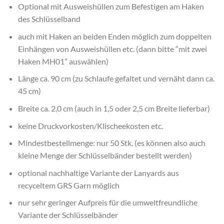
Optional mit Ausweishüllen zum Befestigen am Haken
des Schlüsselband
auch mit Haken an beiden Enden möglich zum doppelten
Einhängen von Ausweishüllen etc. (dann bitte “mit zwei
Haken MH01” auswählen)
Länge ca. 90 cm (zu Schlaufe gefaltet und vernäht dann ca.
45 cm)
Breite ca. 2,0 cm (auch in 1,5 oder 2,5 cm Breite lieferbar)
keine Druckvorkosten/Klischeekosten etc.
Mindestbestellmenge: nur 50 Stk. (es können also auch
kleine Menge der Schlüsselbänder bestellt werden)
optional nachhaltige Variante der Lanyards aus
recyceltem GRS Garn möglich
nur sehr geringer Aufpreis für die umweltfreundliche
Variante der Schlüsselbänder