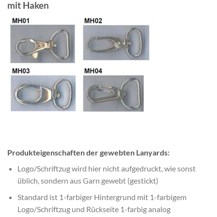
mit Haken
Produkteigenschaften der gewebten Lanyards:
Logo/Schriftzug wird hier nicht aufgedruckt, wie sonst
üblich, sondern aus Garn gewebt (gestickt)
Standard ist 1-farbiger Hintergrund mit 1-farbigem
Logo/Schriftzug und Rückseite 1-farbig analog