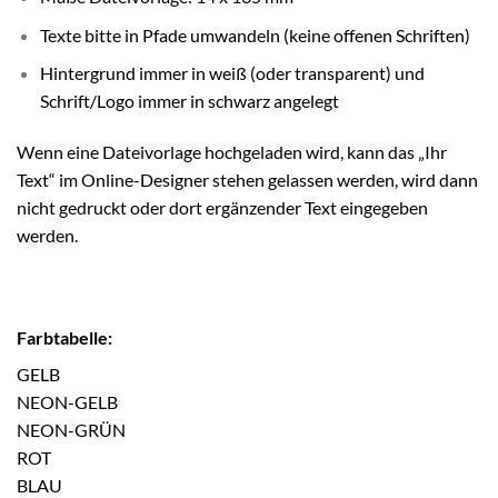
Texte bitte in Pfade umwandeln (keine offenen Schriften)
Hintergrund immer in weiß (oder transparent) und
Schrift/Logo immer in schwarz angelegt
Wenn eine Dateivorlage hochgeladen wird, kann das „Ihr
Text“ im Online-Designer stehen gelassen werden, wird dann
nicht gedruckt oder dort ergänzender Text eingegeben
werden.
Farbtabelle:
GELB
NEON-GELB
NEON-GRÜN
ROT
BLAU