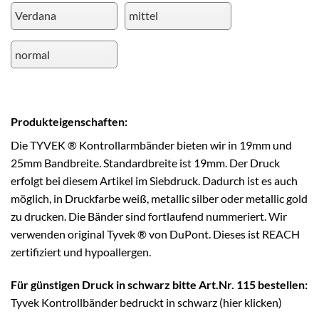
Produkteigenschaften:
Die TYVEK ® Kontrollarmbänder bieten wir in 19mm und
25mm Bandbreite. Standardbreite ist 19mm. Der Druck
erfolgt bei diesem Artikel im Siebdruck. Dadurch ist es auch
möglich, in Druckfarbe weiß, metallic silber oder metallic gold
zu drucken. Die Bänder sind fortlaufend nummeriert. Wir
verwenden original Tyvek ® von DuPont. Dieses ist REACH
zertifiziert und hypoallergen.
Für günstigen Druck in schwarz bitte Art.Nr. 115 bestellen:
Tyvek Kontrollbänder bedruckt in schwarz (hier klicken)