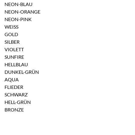
NEON-BLAU
NEON-ORANGE
NEON-PINK
WEISS
GOLD
SILBER
VIOLETT
SUNFIRE
HELLBLAU
DUNKEL-GRÜN
AQUA
FLIEDER
SCHWARZ
HELL-GRÜN
BRONZE