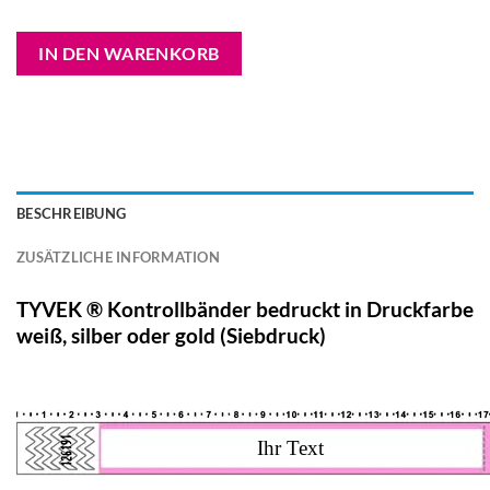
Alternative:
IN DEN WARENKORB
BESCHREIBUNG
ZUSÄTZLICHE INFORMATION
TYVEK ® Kontrollbänder bedruckt in Druckfarbe
weiß, silber oder gold (Siebdruck)