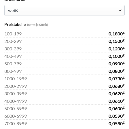
Preistabelle
(netto je Stück)
€
100-199
0,1800
€
200-299
0,1500
€
300-399
0,1200
€
400-499
0,1000
€
500-799
0,0900
€
800-999
0,0800
€
1000-1999
0,0730
€
2000-2999
0,0680
€
3000-3999
0,0620
€
4000-4999
0,0610
€
5000-5999
0,0600
€
6000-6999
0,0590
€
7000-8999
0,0580