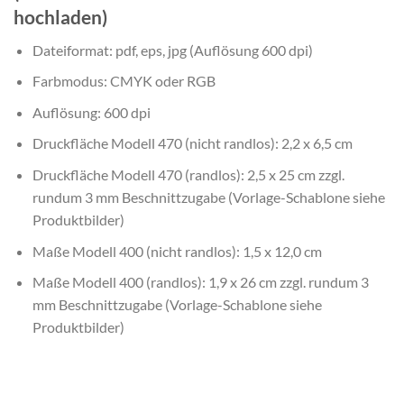
hochladen)
Dateiformat: pdf, eps, jpg (Auflösung 600 dpi)
Farbmodus: CMYK oder RGB
Auflösung: 600 dpi
Druckfläche Modell 470 (nicht randlos): 2,2 x 6,5 cm
Druckfläche Modell 470 (randlos): 2,5 x 25 cm zzgl.
rundum 3 mm Beschnittzugabe (Vorlage-Schablone siehe
Produktbilder)
Maße Modell 400 (nicht randlos): 1,5 x 12,0 cm
Maße Modell 400 (randlos): 1,9 x 26 cm zzgl. rundum 3
mm Beschnittzugabe (Vorlage-Schablone siehe
Produktbilder)