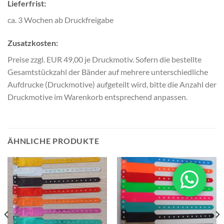
Lieferfrist:
ca. 3 Wochen ab Druckfreigabe
Zusatzkosten:
Preise zzgl. EUR 49,00 je Druckmotiv. Sofern die bestellte
Gesamtstückzahl der Bänder auf mehrere unterschiedliche
Aufdrucke (Druckmotive) aufgeteilt wird, bitte die Anzahl der
Druckmotive im Warenkorb entsprechend anpassen.
ÄHNLICHE PRODUKTE