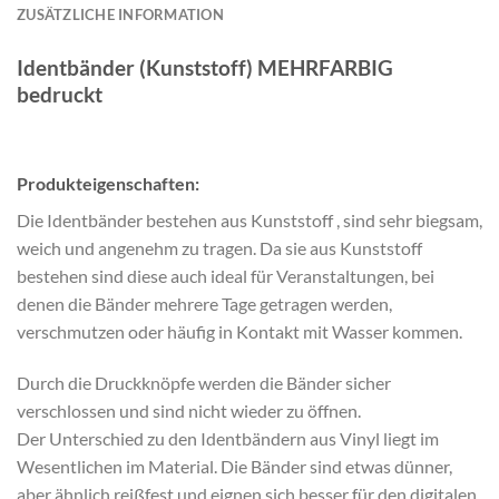
ZUSÄTZLICHE INFORMATION
Identbänder (Kunststoff) MEHRFARBIG
bedruckt
Produkteigenschaften:
Die Identbänder bestehen aus Kunststoff , sind sehr biegsam,
weich und angenehm zu tragen. Da sie aus Kunststoff
bestehen sind diese auch ideal für Veranstaltungen, bei
denen die Bänder mehrere Tage getragen werden,
verschmutzen oder häufig in Kontakt mit Wasser kommen.
Durch die Druckknöpfe werden die Bänder sicher
verschlossen und sind nicht wieder zu öffnen.
Der Unterschied zu den Identbändern aus Vinyl liegt im
Wesentlichen im Material. Die Bänder sind etwas dünner,
aber ähnlich reißfest und eignen sich besser für den digitalen