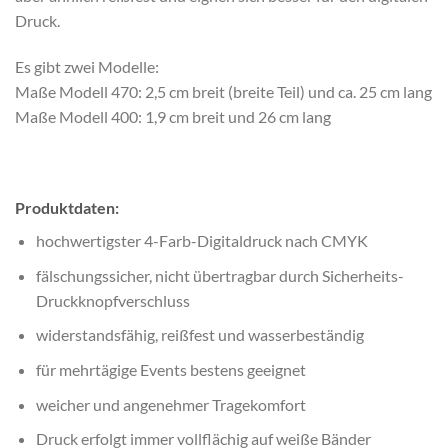
Druck.
Es gibt zwei Modelle:
Maße Modell 470: 2,5 cm breit (breite Teil) und ca. 25 cm lang
Maße Modell 400: 1,9 cm breit und 26 cm lang
Produktdaten:
hochwertigster 4-Farb-Digitaldruck nach CMYK
fälschungssicher, nicht übertragbar durch Sicherheits-
Druckknopfverschluss
widerstandsfähig, reißfest und wasserbeständig
für mehrtägige Events bestens geeignet
weicher und angenehmer Tragekomfort
Druck erfolgt immer vollflächig auf weiße Bänder