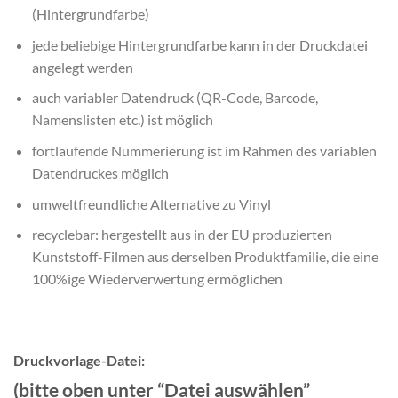
(Hintergrundfarbe)
jede beliebige Hintergrundfarbe kann in der Druckdatei
angelegt werden
auch variabler Datendruck (QR-Code, Barcode,
Namenslisten etc.) ist möglich
fortlaufende Nummerierung ist im Rahmen des variablen
Datendruckes möglich
umweltfreundliche Alternative zu Vinyl
recyclebar: hergestellt aus in der EU produzierten
Kunststoff-Filmen aus derselben Produktfamilie, die eine
100%ige Wiederverwertung ermöglichen
Druckvorlage-Datei:
(bitte oben unter “Datei auswählen”