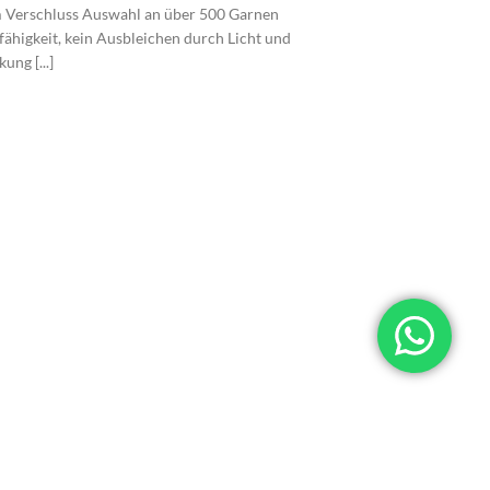
m Verschluss Auswahl an über 500 Garnen
fähigkeit, kein Ausbleichen durch Licht und
ng [...]