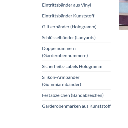
Eintrittsbänder aus Vinyl
Eintrittsbänder Kunststoff
Glitzerbänder (Hologramm)
Schlüsselbänder (Lanyards)
Doppelnummern
(Garderobennummern)
Sicherheits-Labels Hologramm
Silikon-Armbänder
(Gummiarmbänder)
Festabzeichen (Bandabzeichen)
Garderobenmarken aus Kunststoff