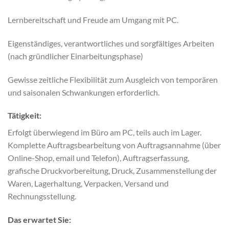
Lernbereitschaft und Freude am Umgang mit PC.
Eigenständiges, verantwortliches und sorgfältiges Arbeiten
(nach gründlicher Einarbeitungsphase)
Gewisse zeitliche Flexibilität zum Ausgleich von temporären
und saisonalen Schwankungen erforderlich.
Tätigkeit:
Erfolgt überwiegend im Büro am PC, teils auch im Lager.
Komplette Auftragsbearbeitung von Auftragsannahme (über
Online-Shop, email und Telefon), Auftragserfassung,
grafische Druckvorbereitung, Druck, Zusammenstellung der
Waren, Lagerhaltung, Verpacken, Versand und
Rechnungsstellung.
Das erwartet Sie: