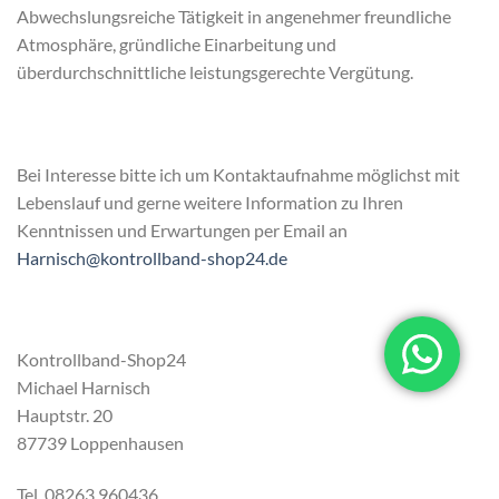
Abwechslungsreiche Tätigkeit in angenehmer freundliche
Atmosphäre, gründliche Einarbeitung und
überdurchschnittliche leistungsgerechte Vergütung.
Bei Interesse bitte ich um Kontaktaufnahme möglichst mit
Lebenslauf und gerne weitere Information zu Ihren
Kenntnissen und Erwartungen per Email an
Harnisch@kontrollband-shop24.de
Kontrollband-Shop24
Michael Harnisch
Hauptstr. 20
87739 Loppenhausen
Tel. 08263 960436